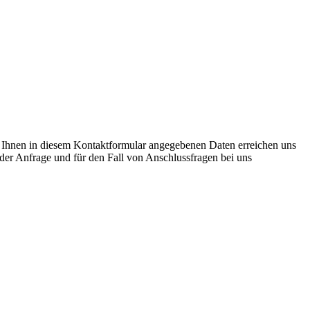
von Ihnen in diesem Kontaktformular angegebenen Daten erreichen uns
der Anfrage und für den Fall von Anschlussfragen bei uns