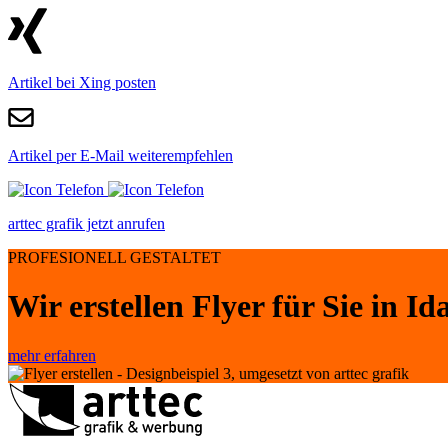
Artikel bei Xing posten
Artikel per E-Mail weiterempfehlen
arttec grafik jetzt anrufen
PROFESIONELL GESTALTET
Wir erstellen Flyer für Sie in I
mehr erfahren