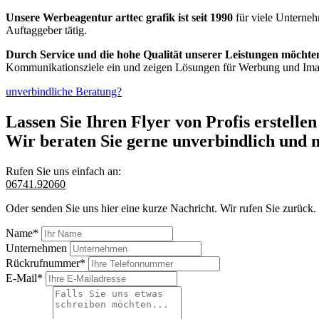
Unsere Werbeagentur arttec grafik ist seit 1990
für viele Unterneh
Auftaggeber tätig.
Durch Service und die hohe Qualität unserer Leistungen möchte
Kommunikationsziele ein und zeigen Lösungen für Werbung und Ima
unverbindliche Beratung?
Lassen Sie Ihren Flyer von Profis erstellen
Wir beraten Sie gerne unverbindlich und 
Rufen Sie uns einfach an:
06741.92060
Oder senden Sie uns hier eine kurze Nachricht. Wir rufen Sie zurück.
Name*
Unternehmen
Rückrufnummer*
E-Mail*