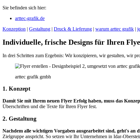
Sie befinden sich hier:
arttec-grafik.de
Konzeption
|
Gestaltung
|
Druck & Lieferung
|
warum arttec grafik
|
j
Individuelle, frische Designs für Ihren Fly
In drei Schritten zum Ergebnis: Wir konzipieren, wir gestalten, wir pr
arttec grafik gmbh
1. Konzept
Damit Sie mit Ihrem neuen Flyer Erfolg haben, muss das Konzep
Überschriften und die Texte für Ihren Flyer fest.
2. Gestaltung
Nachdem alle wichtigen Vorgaben ausgearbeitet sind, geht's an d
Zielgruppe anspricht. So setzen wir Ihr Unternehmen in Idar-Oberstein