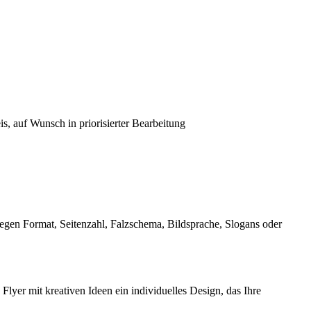
is, auf Wunsch in priorisierter Bearbeitung
legen Format, Seitenzahl, Falzschema, Bildsprache, Slogans oder
 Flyer mit kreativen Ideen ein individuelles Design, das Ihre