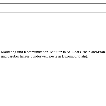
ür Marketing und Kommunikation. Mit Sitz in St. Goar (Rheinland-Pfalz
und darüber hinaus bundesweit sowie in Luxemburg tätig.