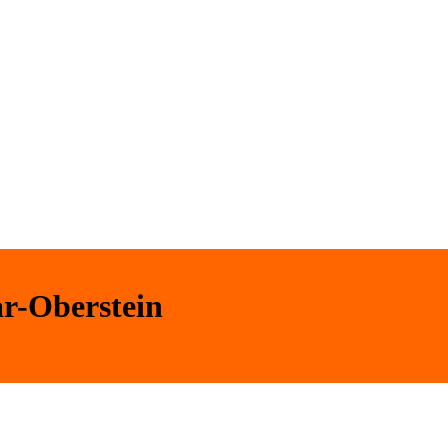
dar-Oberstein