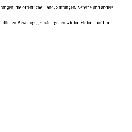
tungen, die öffentliche Hand, Stiftungen, Vereine und andere
indlichen Beratungsgespräch gehen wir individiuell auf Ihre