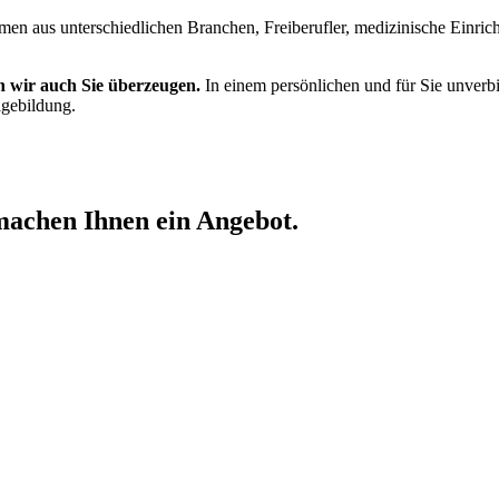
men aus unterschiedlichen Branchen, Freiberufler, medizinische Einrich
n wir auch Sie überzeugen.
In einem persönlichen und für Sie unverb
gebildung.
machen Ihnen ein Angebot.