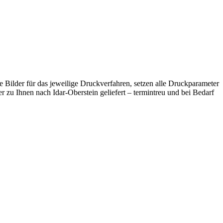
 Bilder für das jeweilige Druckverfahren, setzen alle Druckparameter
r zu Ihnen nach Idar-Oberstein geliefert – termintreu und bei Bedarf