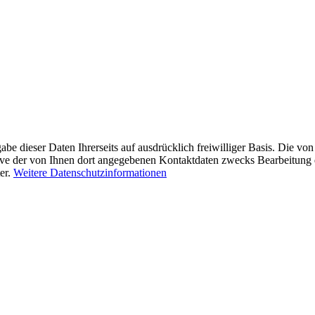
abe dieser Daten Ihrerseits auf ausdrücklich freiwilliger Basis. Die 
sive der von Ihnen dort angegebenen Kontaktdaten zwecks Bearbeitung 
er.
Weitere Datenschutzinformationen