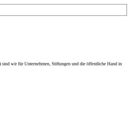
) sind wir für Unternehmen, Stiftungen und die öffentliche Hand in