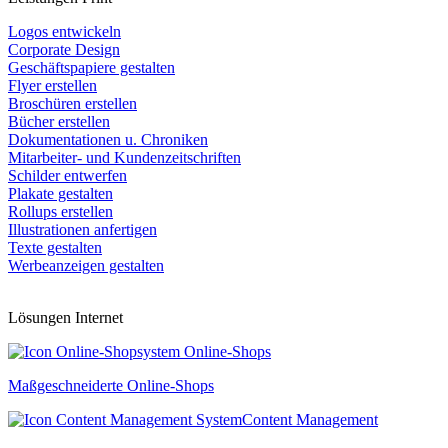
Logos entwickeln
Corporate Design
Geschäftspapiere gestalten
Flyer erstellen
Broschüren erstellen
Bücher erstellen
Dokumentationen u. Chroniken
Mitarbeiter- und Kundenzeitschriften
Schilder entwerfen
Plakate gestalten
Rollups erstellen
Illustrationen anfertigen
Texte gestalten
Werbeanzeigen gestalten
Lösungen Internet
Online-Shops
Maßgeschneiderte Online-Shops
Content Management